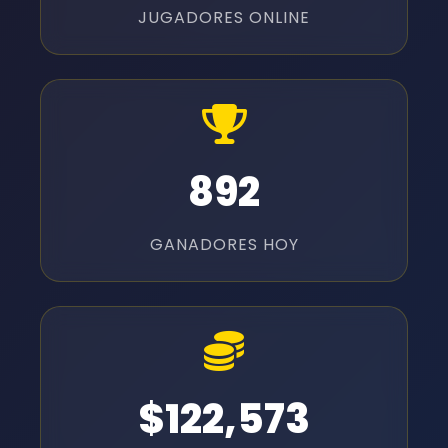
JUGADORES ONLINE
892
GANADORES HOY
$124,567