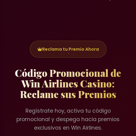
Reclama tu Premio Ahora
Código Promocional de
Win Airlines Casino:
Reclame sus Premios
Regístrate hoy, activa tu código
promocional y despega hacia premios
exclusivos en Win Airlines.