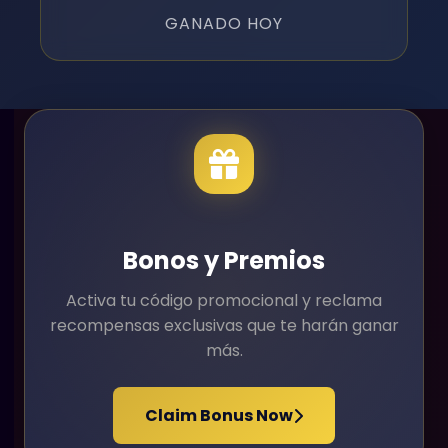
GANADO HOY
Bonos y Premios
Activa tu código promocional y reclama
recompensas exclusivas que te harán ganar
más.
Claim Bonus Now