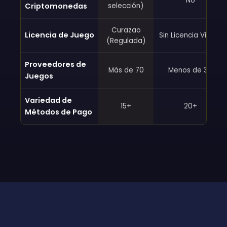
No
Criptomonedas
selección)
Curazao
Licencia de Juego
Sin Licencia Visible
(Regulada)
Proveedores de
Más de 70
Menos de 30
Juegos
Variedad de
15+
20+
Métodos de Pago